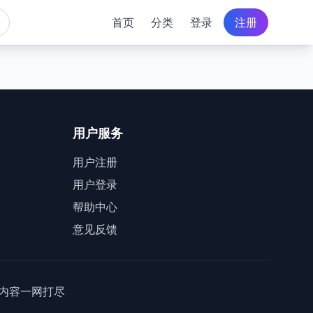
首页
分类
登录
注册
用户服务
用户注册
用户登录
帮助中心
意见反馈
内容一网打尽