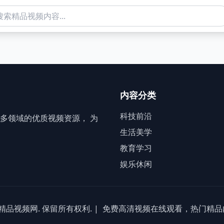
内容分类
科技前沿
多领域的优质视频资源， 为
生活美学
教育学习
娱乐休闲
产精品视频网. 保留所有权利. |
免费高清视频在线观看，热门精品